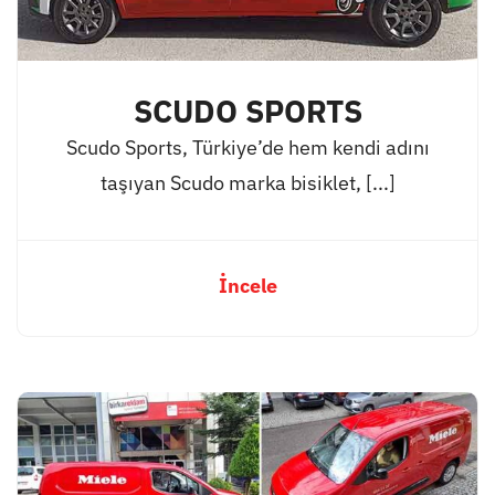
SCUDO SPORTS
Scudo Sports, Türkiye’de hem kendi adını
taşıyan Scudo marka bisiklet, [...]
İncele