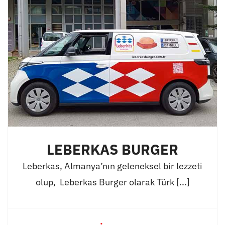
LEBERKAS BURGER
Leberkas, Almanya’nın geleneksel bir lezzeti
olup, Leberkas Burger olarak Türk [...]