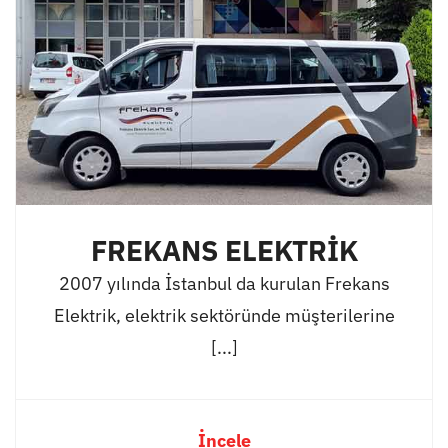
FREKANS ELEKTRİK
2007 yılında İstanbul da kurulan Frekans
Elektrik, elektrik sektöründe müşterilerine
[...]
İncele