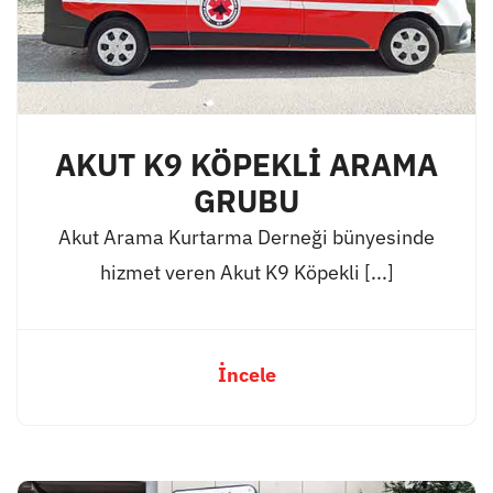
AKUT K9 KÖPEKLİ ARAMA
GRUBU
Akut Arama Kurtarma Derneği bünyesinde
hizmet veren Akut K9 Köpekli [...]
İncele