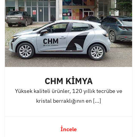
CHM KİMYA
Yüksek kaliteli ürünler, 120 yıllık tecrübe ve
kristal berraklığının en [...]
İncele