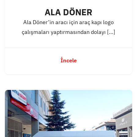
ALA DÖNER
Ala Döner’in aracı için araç kapı logo
çalışmaları yaptırmasından dolayı [...]
İncele