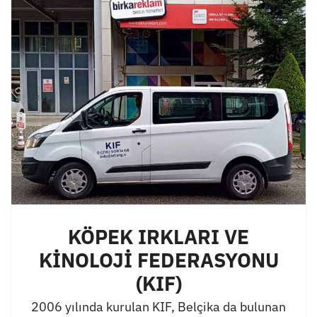
KÖPEK IRKLARI VE
KİNOLOJİ FEDERASYONU
(KIF)
2006 yılında kurulan KIF, Belçika da bulunan