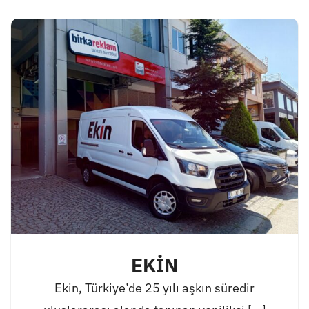
EKİN
Ekin, Türkiye’de 25 yılı aşkın süredir