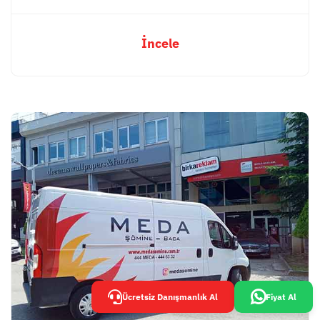
İncele
Ücretsiz Danışmanlık Al
Fiyat Al