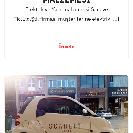
Elektrik ve Yapı malzemesi San. ve
Tic.Ltd.Şti. firması müşterilerine elektrik [...]
İncele