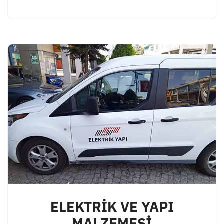
ELEKTRİK VE YAPI
MALZEMESİ