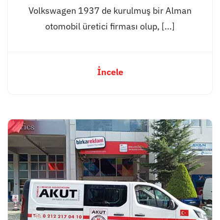
Volkswagen 1937 de kurulmuş bir Alman
otomobil üretici firması olup, [...]
İncele