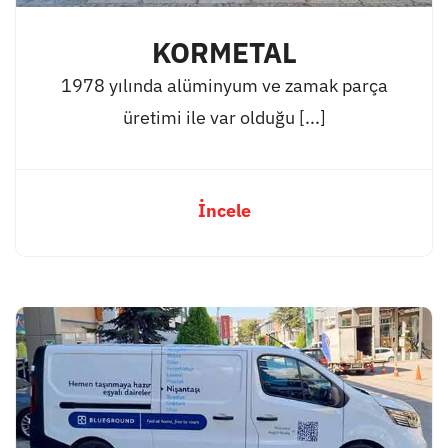
KORMETAL
1978 yılında alüminyum ve zamak parça
üretimi ile var olduğu [...]
İncele