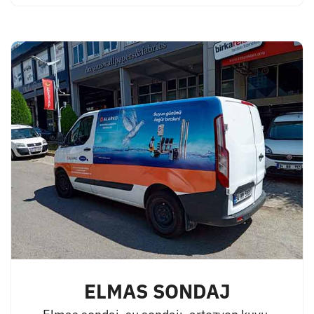
ELMAS SONDAJ