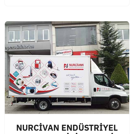
NURCİVAN ENDÜSTRİYEL