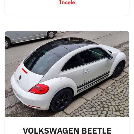
İncele
VOLKSWAGEN BEETLE