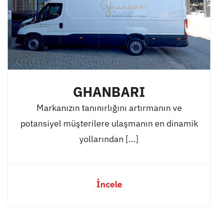
GHANBARI
Markanızın tanınırlığını artırmanın ve
potansiyel müşterilere ulaşmanın en dinamik
yollarından [...]
İncele