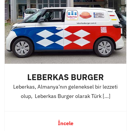
LEBERKAS BURGER
Leberkas, Almanya’nın geleneksel bir lezzeti
olup, Leberkas Burger olarak Türk [...]
İncele