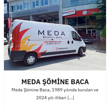
MEDA ŞÖMİNE BACA
Meda Şömine Baca, 1989 yılında kurulan ve
2024 yılı itibari [...]