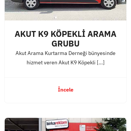
AKUT K9 KÖPEKLİ ARAMA
GRUBU
Akut Arama Kurtarma Derneği bünyesinde
hizmet veren Akut K9 Köpekli [...]
İncele