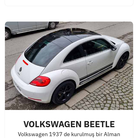
VOLKSWAGEN BEETLE
Volkswagen 1937 de kurulmuş bir Alman