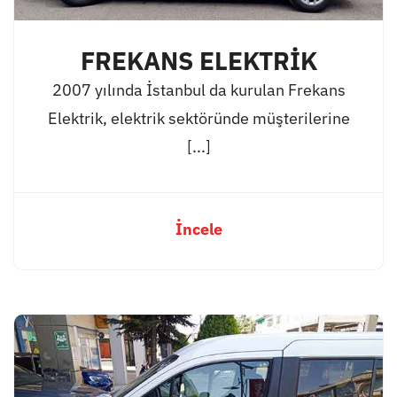
FREKANS ELEKTRİK
2007 yılında İstanbul da kurulan Frekans
Elektrik, elektrik sektöründe müşterilerine
[...]
İncele