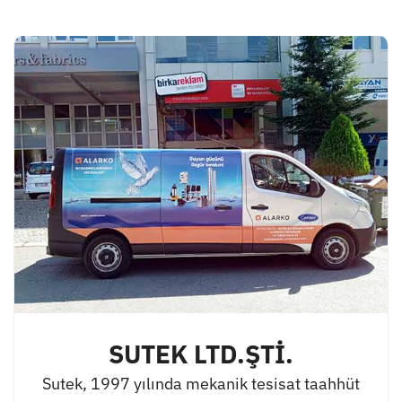
SUTEK LTD.ŞTİ.
Sutek, 1997 yılında mekanik tesisat taahhüt