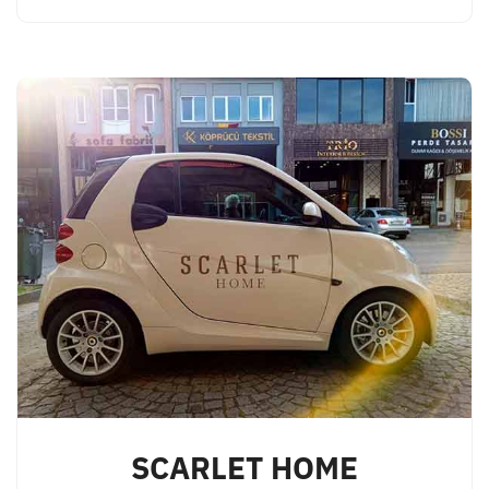
SCARLET HOME