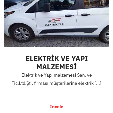
ELEKTRİK VE YAPI
MALZEMESİ
Elektrik ve Yapı malzemesi San. ve
Tic.Ltd.Şti. firması müşterilerine elektrik [...]
İncele