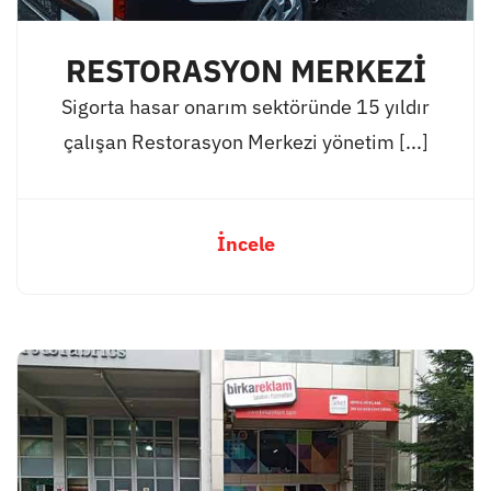
RESTORASYON MERKEZİ
Sigorta hasar onarım sektöründe 15 yıldır
çalışan Restorasyon Merkezi yönetim [...]
İncele