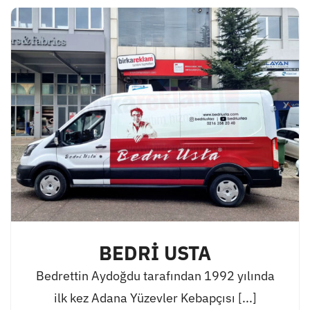
BEDRİ USTA
Bedrettin Aydoğdu tarafından 1992 yılında
ilk kez Adana Yüzevler Kebapçısı [...]