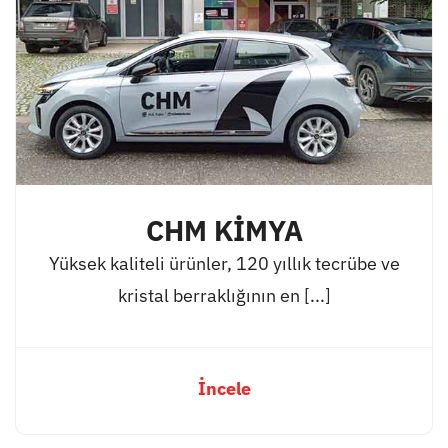
CHM KİMYA
Yüksek kaliteli ürünler, 120 yıllık tecrübe ve
kristal berraklığının en [...]
İncele