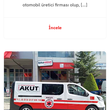
otomobil üretici firması olup, [...]
İncele