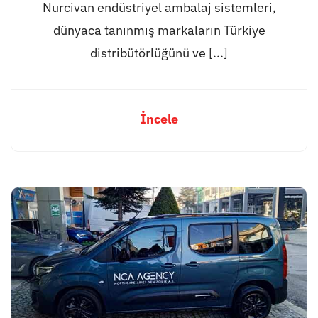
Nurcivan endüstriyel ambalaj sistemleri,
dünyaca tanınmış markaların Türkiye
distribütörlüğünü ve [...]
İncele