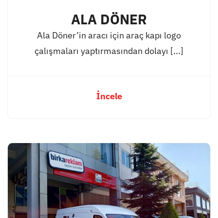
ALA DÖNER
Ala Döner’in aracı için araç kapı logo
çalışmaları yaptırmasından dolayı [...]
İncele