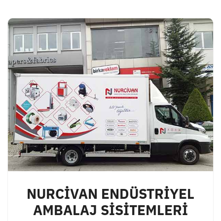
NURCİVAN ENDÜSTRİYEL
AMBALAJ SİSİTEMLERİ