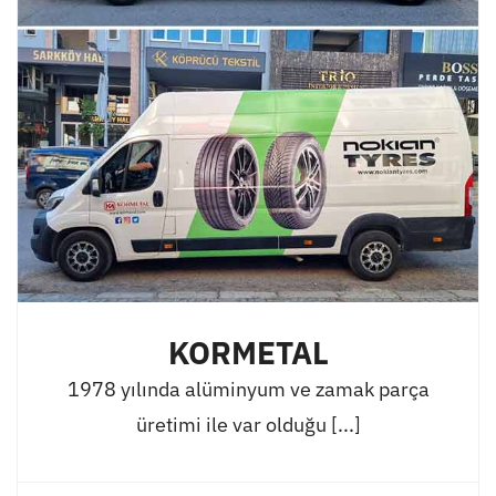
KORMETAL
1978 yılında alüminyum ve zamak parça
üretimi ile var olduğu [...]