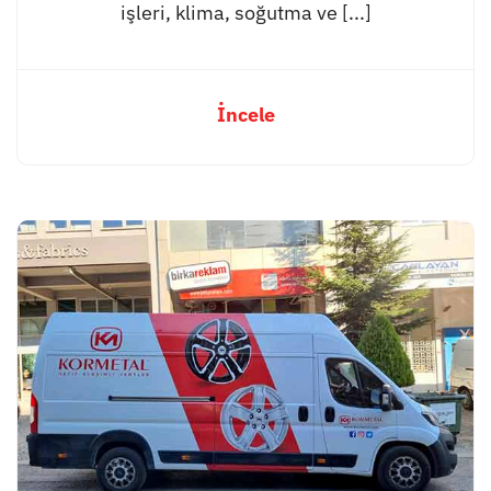
işleri, klima, soğutma ve [...]
İncele