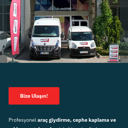
Bize Ulaşın!
Profesyonel
araç giydirme, cephe kaplama ve