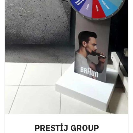
PRESTİJ GROUP