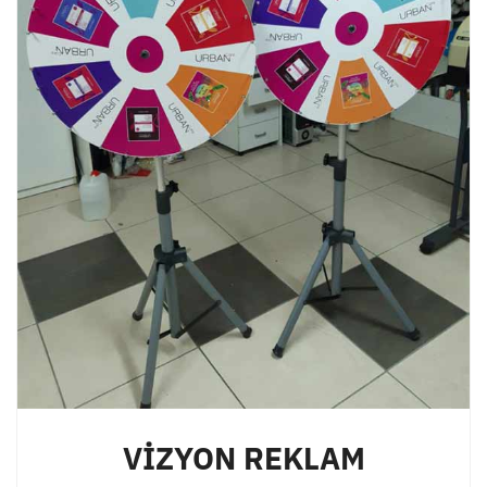
VİZYON REKLAM