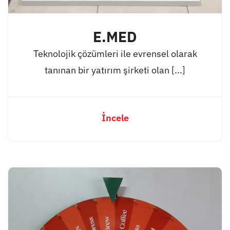
E.MED
Teknolojik çözümleri ile evrensel olarak
tanınan bir yatırım şirketi olan [...]
İncele