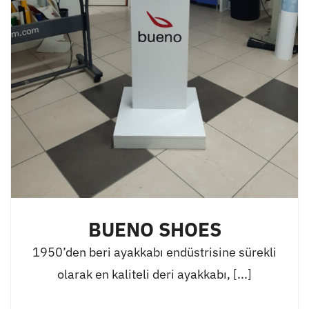
BUENO SHOES
1950’den beri ayakkabı endüstrisine sürekli
olarak en kaliteli deri ayakkabı, [...]