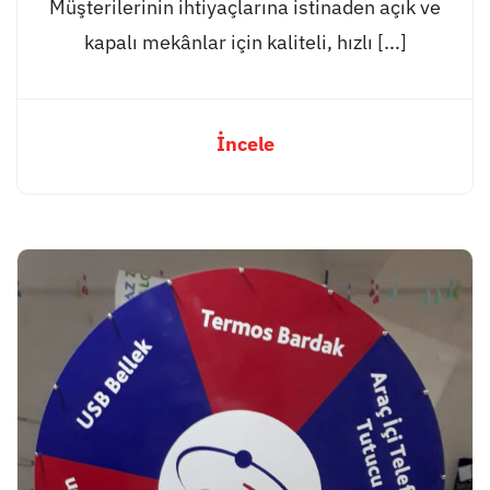
Müşterilerinin ihtiyaçlarına istinaden açık ve
kapalı mekânlar için kaliteli, hızlı [...]
İncele