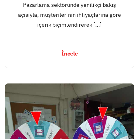
Pazarlama sektöründe yenilikçi bakış
açısıyla, müşterilerinin ihtiyaçlarına göre
içerik biçimlendirerek [...]
İncele