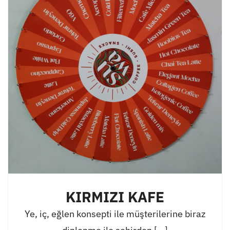
KIRMIZI KAFE
Ye, iç, eğlen konsepti ile müşterilerine biraz