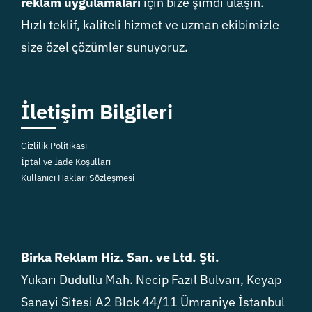
reklam uygulamaları
için bize şimdi ulaşın.
Hızlı teklif, kaliteli hizmet ve uzman ekibimizle
size özel çözümler sunuyoruz.
İletişim Bilgileri
Gizlilik Politikası
İptal ve İade Koşulları
Kullanıcı Hakları Sözleşmesi
Birka Reklam Hiz. San. ve Ltd. Şti.
Yukarı Dudullu Mah. Necip Fazıl Bulvarı, Keyap
Sanayi Sitesi A2 Blok 44/11 Ümraniye İstanbul