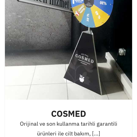
COSMED
Orijinal ve son kullanma tarihli garantili
ürünleri ile cilt bakım, [...]