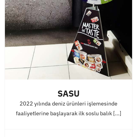
SASU
2022 yılında deniz ürünleri işlemesinde
faaliyetlerine başlayarak ilk soslu balık [...]