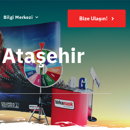
Bilgi Merkezi
Bize Ulaşın!
 Ataşehir