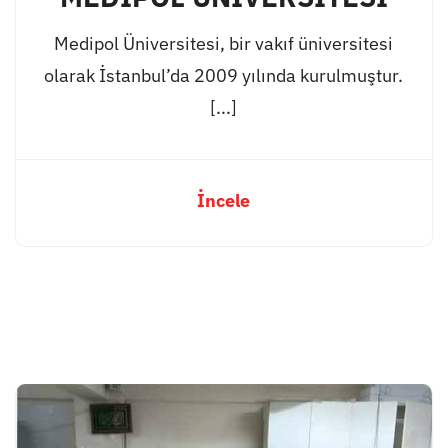
Medipol Üniversitesi, bir vakıf üniversitesi
olarak İstanbul’da 2009 yılında kurulmuştur.
[...]
İncele