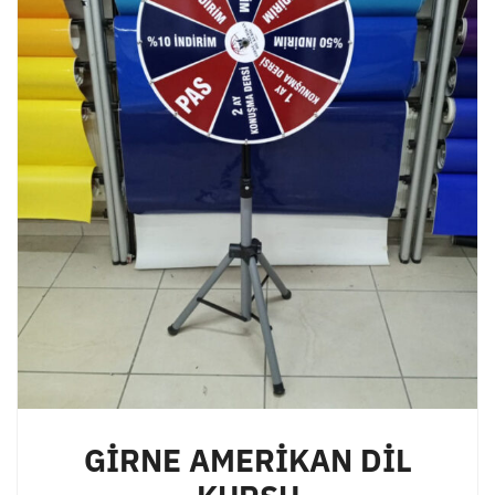
GİRNE AMERİKAN DİL