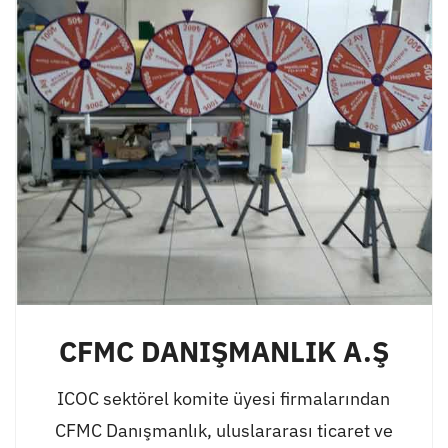
CFMC DANIŞMANLIK A.Ş
ICOC sektörel komite üyesi firmalarından
CFMC Danışmanlık, uluslararası ticaret ve