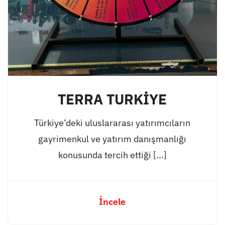
TERRA TURKİYE
Türkiye’deki uluslararası yatırımcıların
gayrimenkul ve yatırım danışmanlığı
konusunda tercih ettiği [...]
İncele