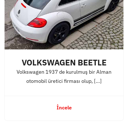
VOLKSWAGEN BEETLE
Volkswagen 1937 de kurulmuş bir Alman
otomobil üretici firması olup, [...]
İncele