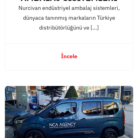
Nurcivan endüstriyel ambalaj sistemleri,
dünyaca tanınmış markaların Türkiye
distribütörlüğünü ve [...]
İncele