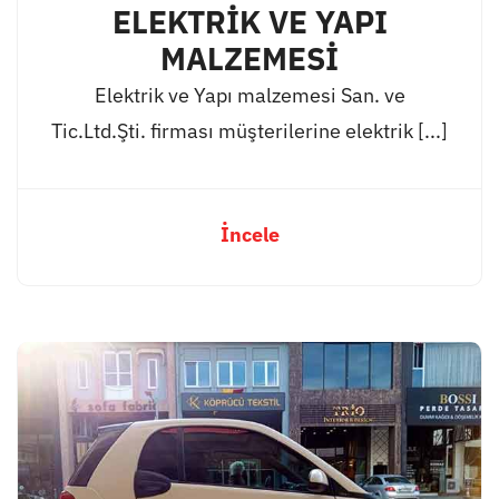
ELEKTRİK VE YAPI
MALZEMESİ
Elektrik ve Yapı malzemesi San. ve
Tic.Ltd.Şti. firması müşterilerine elektrik [...]
İncele