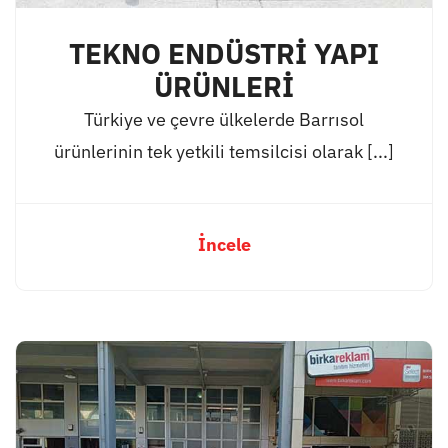
TEKNO ENDÜSTRİ YAPI
ÜRÜNLERİ
Türkiye ve çevre ülkelerde Barrısol
ürünlerinin tek yetkili temsilcisi olarak [...]
İncele