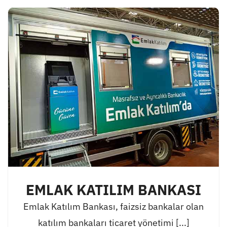
EMLAK KATILIM BANKASI
Emlak Katılım Bankası, faizsiz bankalar olan
katılım bankaları ticaret yönetimi [...]