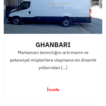
GHANBARI
Markanızın tanınırlığını artırmanın ve
potansiyel müşterilere ulaşmanın en dinamik
yollarından [...]
İncele