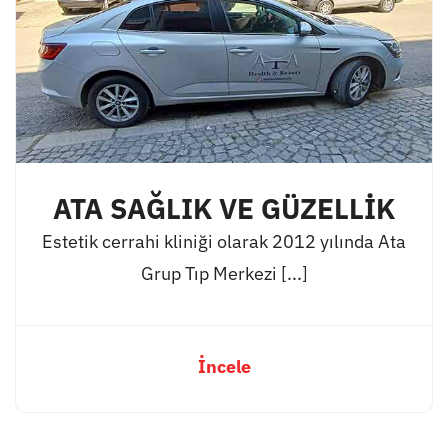
ATA SAĞLIK VE GÜZELLİK
Estetik cerrahi kliniği olarak 2012 yılında Ata
Grup Tıp Merkezi [...]
İncele