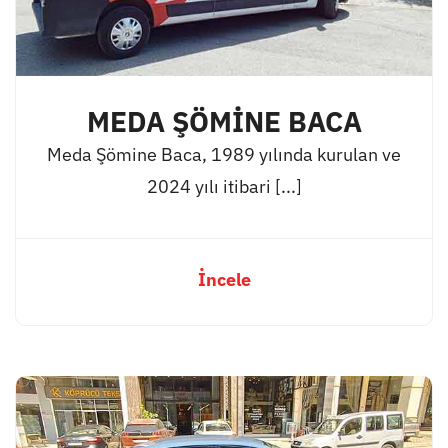
MEDA ŞÖMİNE BACA
Meda Şömine Baca, 1989 yılında kurulan ve
2024 yılı itibari [...]
İncele