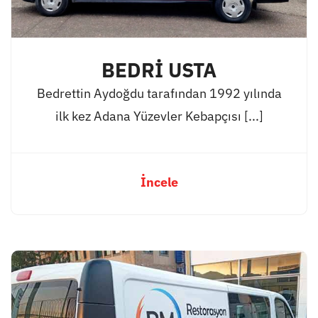
BEDRİ USTA
Bedrettin Aydoğdu tarafından 1992 yılında
ilk kez Adana Yüzevler Kebapçısı [...]
İncele