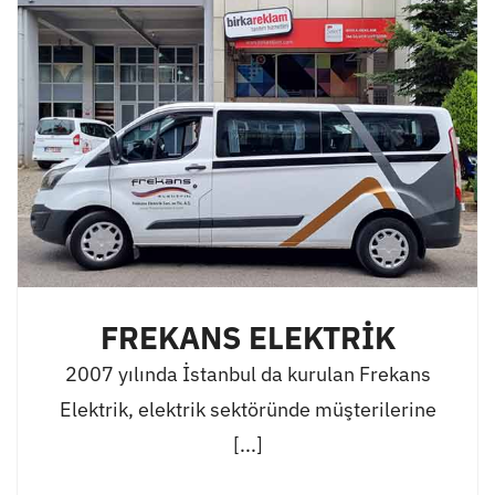
FREKANS ELEKTRİK
2007 yılında İstanbul da kurulan Frekans
Elektrik, elektrik sektöründe müşterilerine
[...]