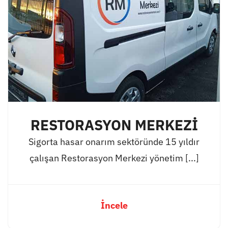
RESTORASYON MERKEZİ
Sigorta hasar onarım sektöründe 15 yıldır
çalışan Restorasyon Merkezi yönetim [...]
İncele