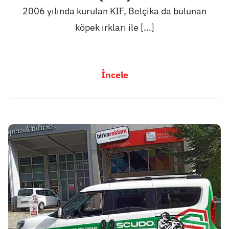
2006 yılında kurulan KIF, Belçika da bulunan
köpek ırkları ile [...]
İncele