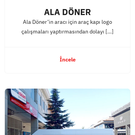
ALA DÖNER
Ala Döner’in aracı için araç kapı logo
çalışmaları yaptırmasından dolayı [...]
İncele