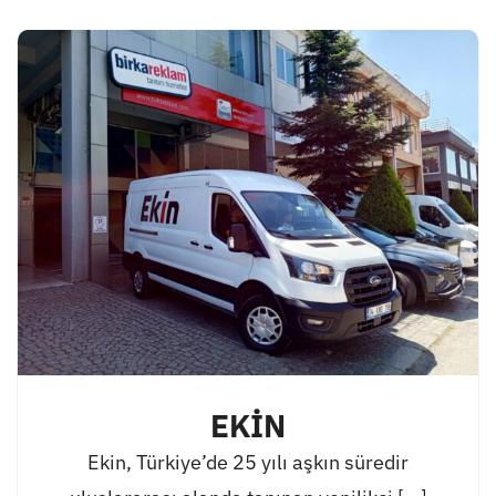
EKİN
Ekin, Türkiye’de 25 yılı aşkın süredir