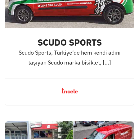
SCUDO SPORTS
Scudo Sports, Türkiye’de hem kendi adını
taşıyan Scudo marka bisiklet, [...]
İncele