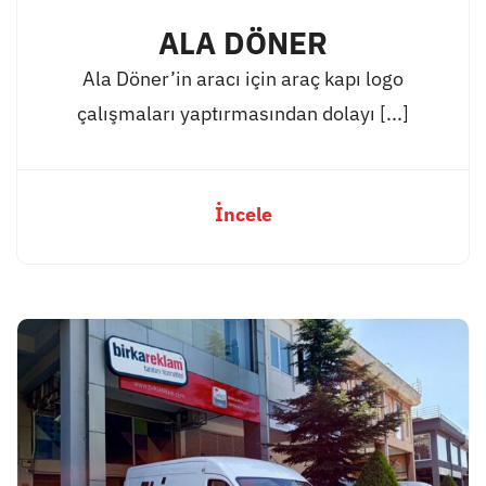
ALA DÖNER
Ala Döner’in aracı için araç kapı logo
çalışmaları yaptırmasından dolayı [...]
İncele