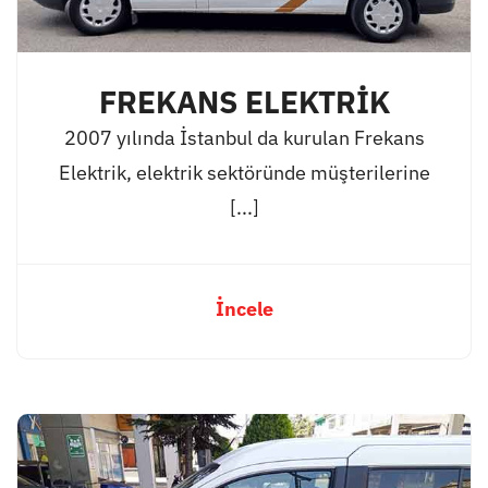
FREKANS ELEKTRİK
2007 yılında İstanbul da kurulan Frekans
Elektrik, elektrik sektöründe müşterilerine
[...]
İncele