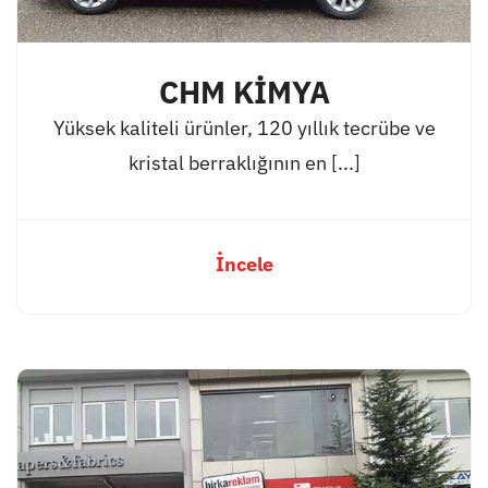
CHM KİMYA
Yüksek kaliteli ürünler, 120 yıllık tecrübe ve
kristal berraklığının en [...]
İncele