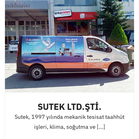
SUTEK LTD.ŞTİ.
Sutek, 1997 yılında mekanik tesisat taahhüt
işleri, klima, soğutma ve [...]