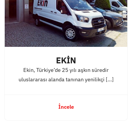
EKİN
Ekin, Türkiye’de 25 yılı aşkın süredir
uluslararası alanda tanınan yenilikçi [...]
İncele