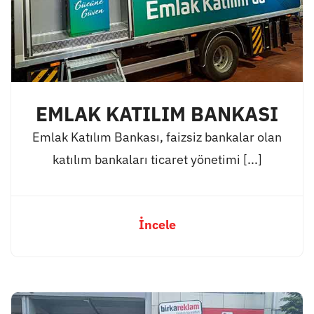
EMLAK KATILIM BANKASI
Emlak Katılım Bankası, faizsiz bankalar olan
katılım bankaları ticaret yönetimi [...]
İncele