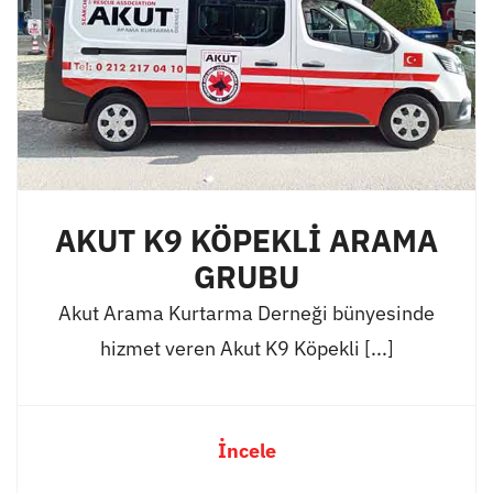
AKUT K9 KÖPEKLİ ARAMA
GRUBU
Akut Arama Kurtarma Derneği bünyesinde
hizmet veren Akut K9 Köpekli [...]
İncele