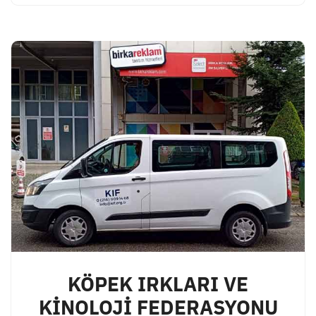
KÖPEK IRKLARI VE
KİNOLOJİ FEDERASYONU