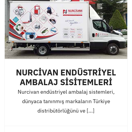
NURCİVAN ENDÜSTRİYEL
AMBALAJ SİSİTEMLERİ
Nurcivan endüstriyel ambalaj sistemleri,
dünyaca tanınmış markaların Türkiye
distribütörlüğünü ve [...]