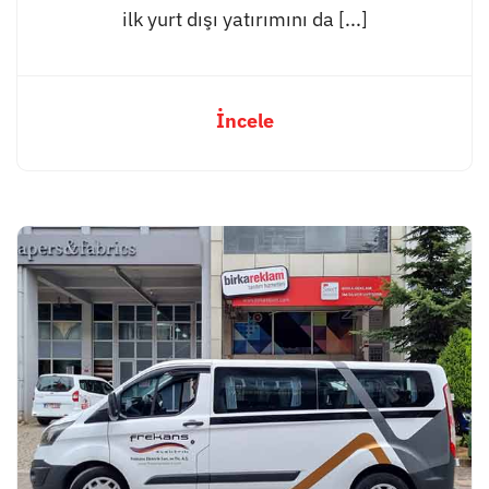
ilk yurt dışı yatırımını da [...]
İncele