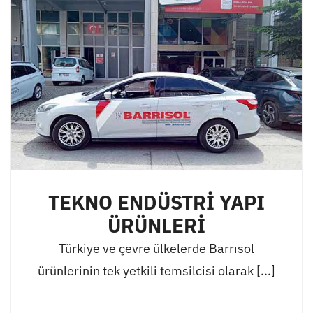
TEKNO ENDÜSTRİ YAPI
ÜRÜNLERİ
Türkiye ve çevre ülkelerde Barrısol
ürünlerinin tek yetkili temsilcisi olarak [...]