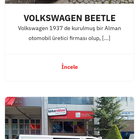
VOLKSWAGEN BEETLE
Volkswagen 1937 de kurulmuş bir Alman
otomobil üretici firması olup, [...]
İncele