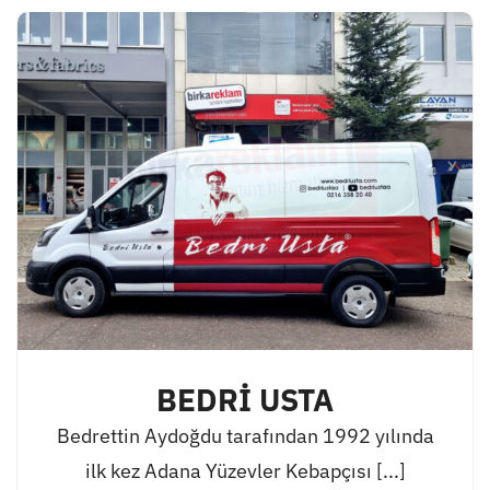
BEDRİ USTA
Bedrettin Aydoğdu tarafından 1992 yılında
ilk kez Adana Yüzevler Kebapçısı [...]