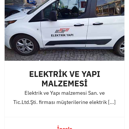
ELEKTRİK VE YAPI
MALZEMESİ
Elektrik ve Yapı malzemesi San. ve
Tic.Ltd.Şti. firması müşterilerine elektrik [...]
İncele