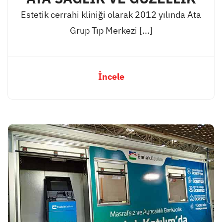
Estetik cerrahi kliniği olarak 2012 yılında Ata
Grup Tıp Merkezi [...]
İncele