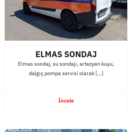
ELMAS SONDAJ
Elmas sondaj, su sondajı, artezyen kuyu,
dalgıç pompa servisi olarak [...]
İncele