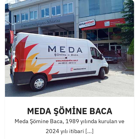
MEDA ŞÖMİNE BACA
Meda Şömine Baca, 1989 yılında kurulan ve
2024 yılı itibari [...]