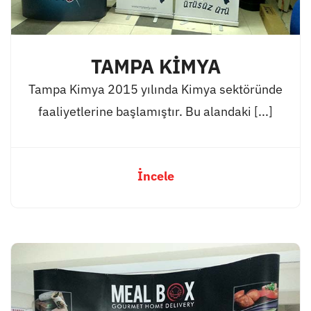
TAMPA KİMYA
Tampa Kimya 2015 yılında Kimya sektöründe
faaliyetlerine başlamıştır. Bu alandaki [...]
İncele