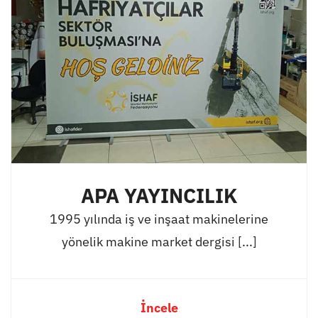
APA YAYINCILIK
1995 yılında iş ve inşaat makinelerine
yönelik makine market dergisi [...]
İncele