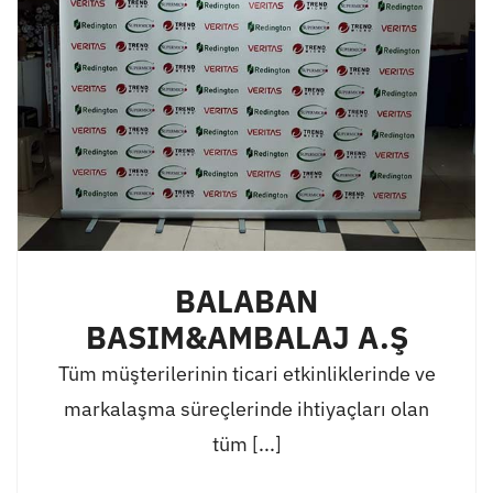
BALABAN
BASIM&AMBALAJ A.Ş
Tüm müşterilerinin ticari etkinliklerinde ve
markalaşma süreçlerinde ihtiyaçları olan
tüm [...]