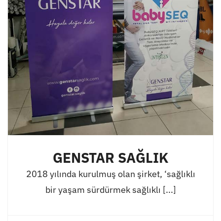
GENSTAR SAĞLIK
2018 yılında kurulmuş olan şirket, ‘sağlıklı
bir yaşam sürdürmek sağlıklı [...]