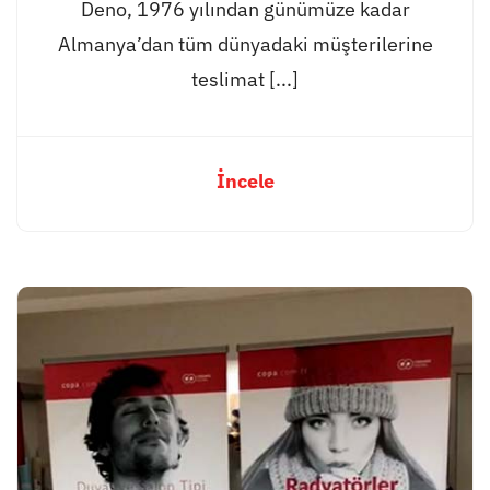
Deno, 1976 yılından günümüze kadar
Almanya’dan tüm dünyadaki müşterilerine
teslimat [...]
İncele