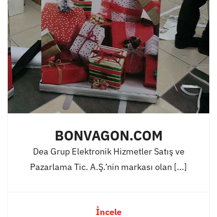
BONVAGON.COM
Dea Grup Elektronik Hizmetler Satış ve
Pazarlama Tic. A.Ş.’nin markası olan [...]
İncele