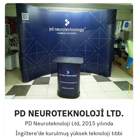
PD NEUROTEKNOLOJİ LTD.
PD Neuroteknoloji Ltd, 2015 yılında
İngiltere’de kurulmuş yüksek teknoloji tıbbi