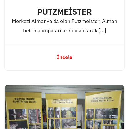
PUTZMEİSTER
Merkezi Almanya da olan Putzmeister, Alman
beton pompaları üreticisi olarak [...]
İncele