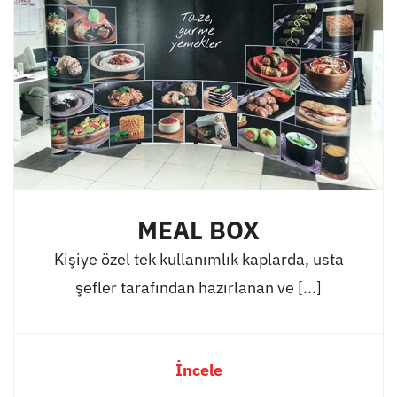
MEAL BOX
Kişiye özel tek kullanımlık kaplarda, usta
şefler tarafından hazırlanan ve [...]
İncele