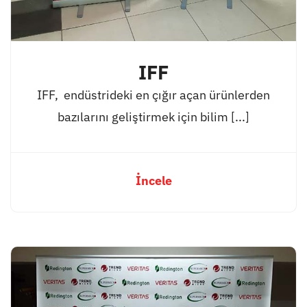
IFF
IFF, endüstrideki en çığır açan ürünlerden
bazılarını geliştirmek için bilim [...]
İncele