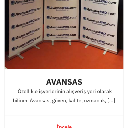
AVANSAS
Özellikle işyerlerinin alışveriş yeri olarak
bilinen Avansas, güven, kalite, uzmanlık, [...]
İncele