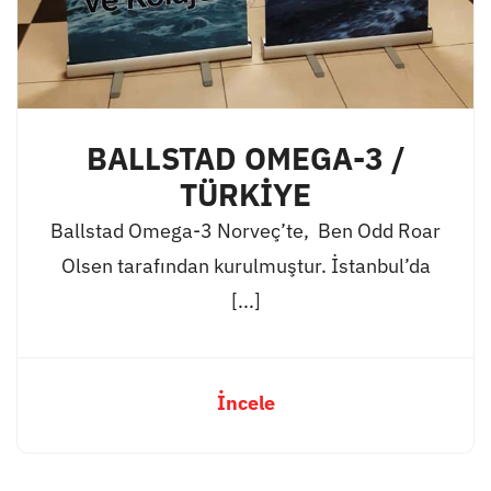
BALLSTAD OMEGA-3 /
TÜRKİYE
Ballstad Omega-3 Norveç’te, Ben Odd Roar
Olsen tarafından kurulmuştur. İstanbul’da
[...]
İncele