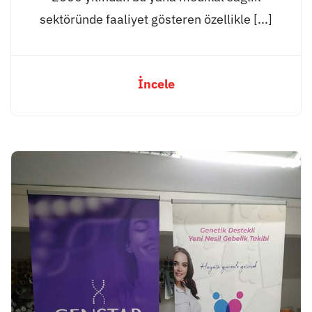
sektöründe faaliyet gösteren özellikle [...]
İncele