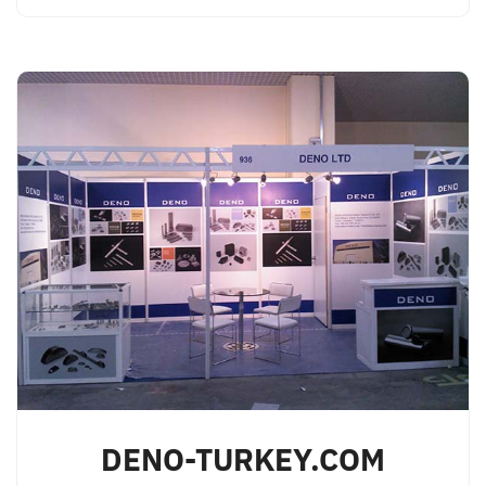
DENO-TURKEY.COM