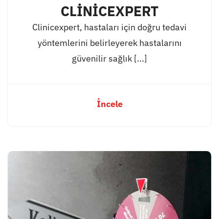
CLİNİCEXPERT
Clinicexpert, hastaları için doğru tedavi
yöntemlerini belirleyerek hastalarını
güvenilir sağlık [...]
İncele