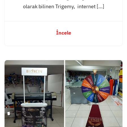
olarak bilinen Trigemy, internet [...]
İncele