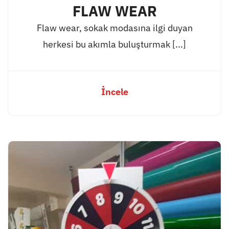
FLAW WEAR
Flaw wear, sokak modasına ilgi duyan
herkesi bu akımla buluşturmak [...]
İncele