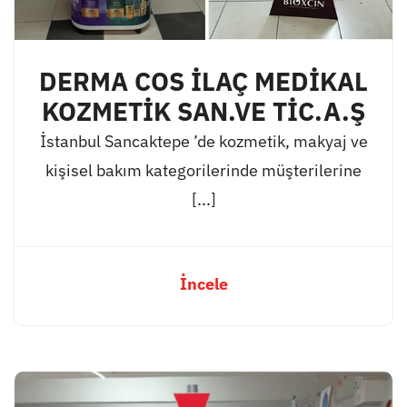
DERMA COS İLAÇ MEDİKAL
KOZMETİK SAN.VE TİC.A.Ş
İstanbul Sancaktepe ’de kozmetik, makyaj ve
kişisel bakım kategorilerinde müşterilerine
[...]
İncele