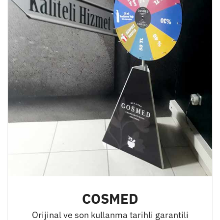
COSMED
Orijinal ve son kullanma tarihli garantili