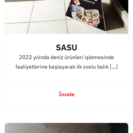
SASU
2022 yılında deniz ürünleri işlemesinde
faaliyetlerine başlayarak ilk soslu balık [...]
İncele