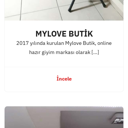
MYLOVE BUTİK
2017 yılında kurulan Mylove Butik, online
hazır giyim markası olarak [...]
İncele