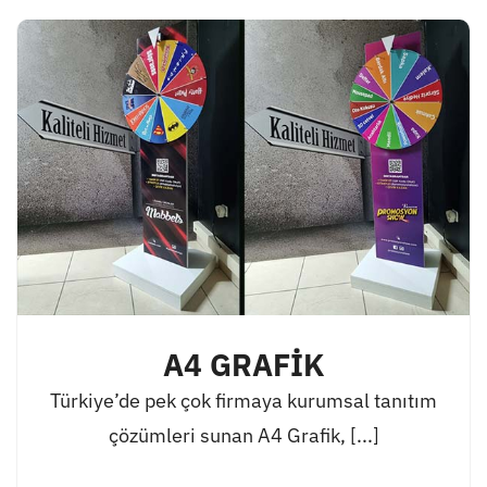
A4 GRAFİK
Türkiye’de pek çok firmaya kurumsal tanıtım
çözümleri sunan A4 Grafik, [...]