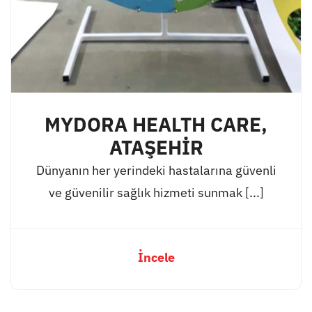
MYDORA HEALTH CARE,
ATAŞEHİR
Dünyanın her yerindeki hastalarına güvenli
ve güvenilir sağlık hizmeti sunmak [...]
İncele