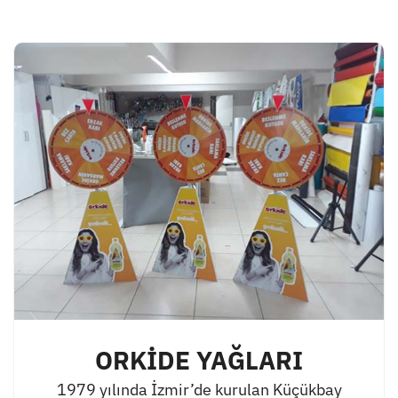
ORKİDE YAĞLARI
1979 yılında İzmir’de kurulan Küçükbay