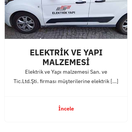
ELEKTRİK VE YAPI
MALZEMESİ
Elektrik ve Yapı malzemesi San. ve
Tic.Ltd.Şti. firması müşterilerine elektrik [...]
İncele