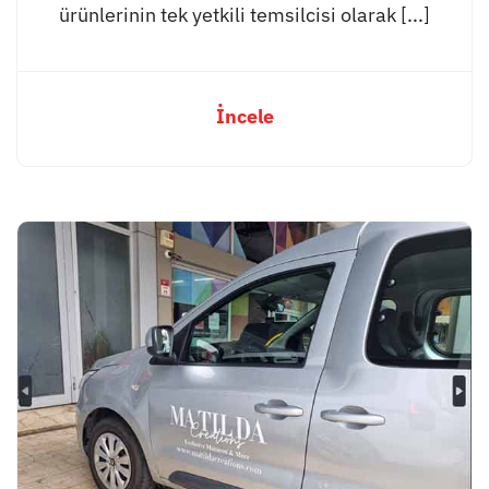
ürünlerinin tek yetkili temsilcisi olarak [...]
İncele