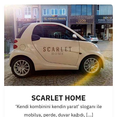
SCARLET HOME
‘Kendi kombinini kendin yarat’ sloganı ile
mobilya, perde, duvar kağıdı, [...]