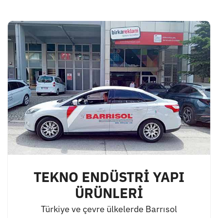
TEKNO ENDÜSTRİ YAPI
ÜRÜNLERİ
Türkiye ve çevre ülkelerde Barrısol