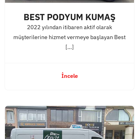
BEST PODYUM KUMAŞ
2022 yılından itibaren aktif olarak
müşterilerine hizmet vermeye başlayan Best
[...]
İncele