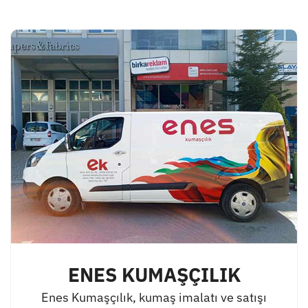
ENES KUMAŞÇILIK
Enes Kumaşçılık, kumaş imalatı ve satışı