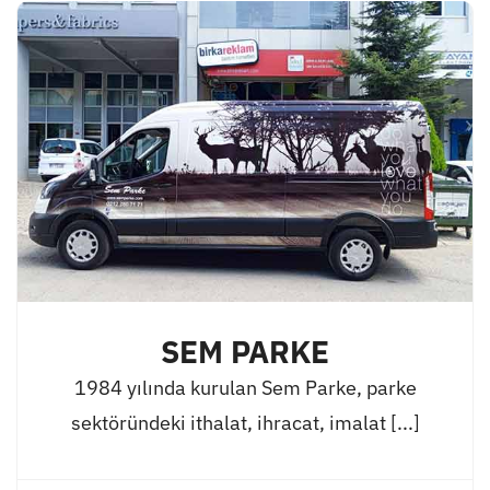
SEM PARKE
1984 yılında kurulan Sem Parke, parke
sektöründeki ithalat, ihracat, imalat [...]