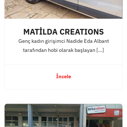
MATİLDA CREATIONS
Genç kadın girişimci Nadide Eda Albant
tarafından hobi olarak başlayan [...]
İncele