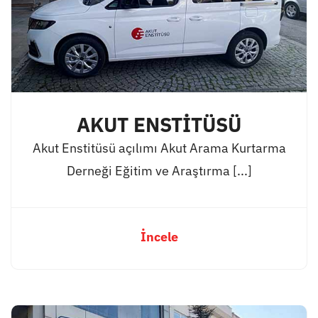
AKUT ENSTİTÜSÜ
Akut Enstitüsü açılımı Akut Arama Kurtarma
Derneği Eğitim ve Araştırma [...]
İncele