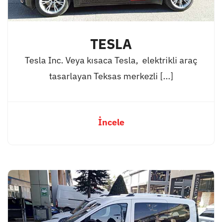
TESLA
Tesla Inc. Veya kısaca Tesla, elektrikli araç
tasarlayan Teksas merkezli [...]
İncele