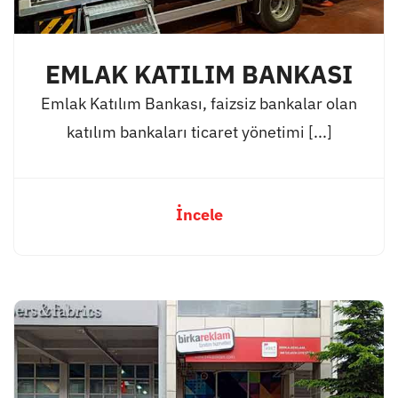
EMLAK KATILIM BANKASI
Emlak Katılım Bankası, faizsiz bankalar olan
katılım bankaları ticaret yönetimi [...]
İncele