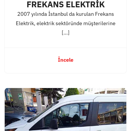
FREKANS ELEKTRİK
2007 yılında İstanbul da kurulan Frekans
Elektrik, elektrik sektöründe müşterilerine
[...]
İncele