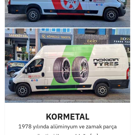
KORMETAL
1978 yılında alüminyum ve zamak parça