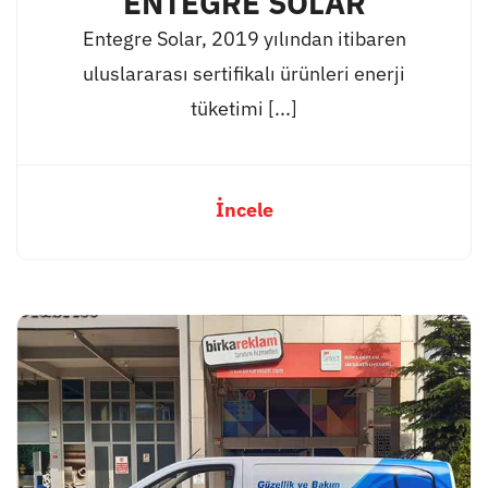
ENTEGRE SOLAR
Entegre Solar, 2019 yılından itibaren
uluslararası sertifikalı ürünleri enerji
tüketimi [...]
İncele