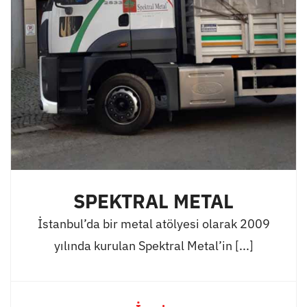
SPEKTRAL METAL
İstanbul’da bir metal atölyesi olarak 2009
yılında kurulan Spektral Metal’in [...]