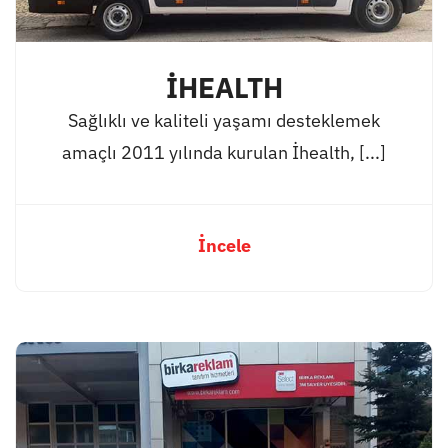
İHEALTH
Sağlıklı ve kaliteli yaşamı desteklemek
amaçlı 2011 yılında kurulan İhealth, [...]
İncele