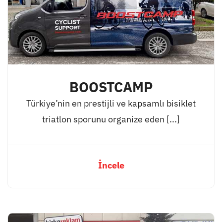
BOOSTCAMP
Türkiye’nin en prestijli ve kapsamlı bisiklet
triatlon sporunu organize eden [...]
İncele