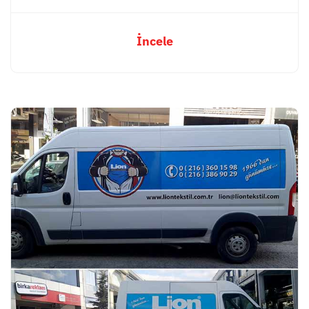
İncele