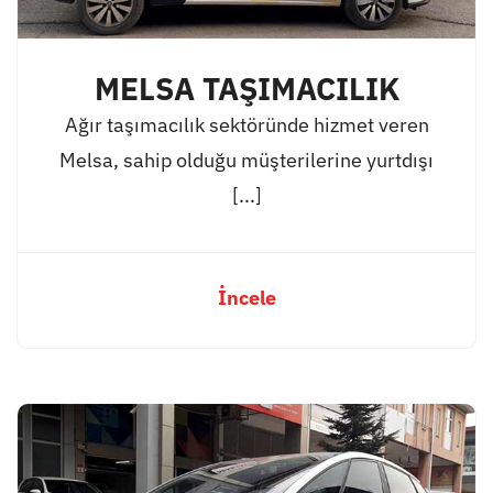
MELSA TAŞIMACILIK
Ağır taşımacılık sektöründe hizmet veren
Melsa, sahip olduğu müşterilerine yurtdışı
[...]
İncele