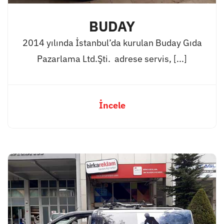
BUDAY
2014 yılında İstanbul’da kurulan Buday Gıda
Pazarlama Ltd.Şti. adrese servis, [...]
İncele