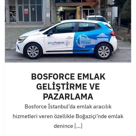
BOSFORCE EMLAK
GELİŞTİRME VE
PAZARLAMA
Bosforce İstanbul’da emlak aracılık
hizmetleri veren özellikle Boğaziçi’nde emlak
denince [...]