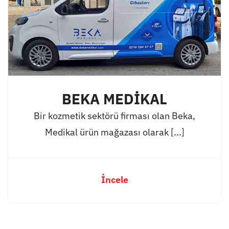
BEKA MEDİKAL
Bir kozmetik sektörü firması olan Beka,
Medikal ürün mağazası olarak [...]
İncele