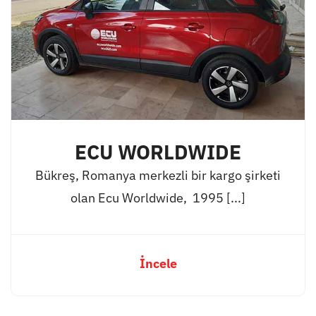
ECU WORLDWIDE
Bükreş, Romanya merkezli bir kargo şirketi
olan Ecu Worldwide, 1995 [...]
İncele