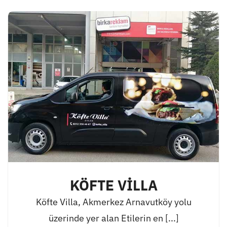
KÖFTE VİLLA
Köfte Villa, Akmerkez Arnavutköy yolu
üzerinde yer alan Etilerin en [...]