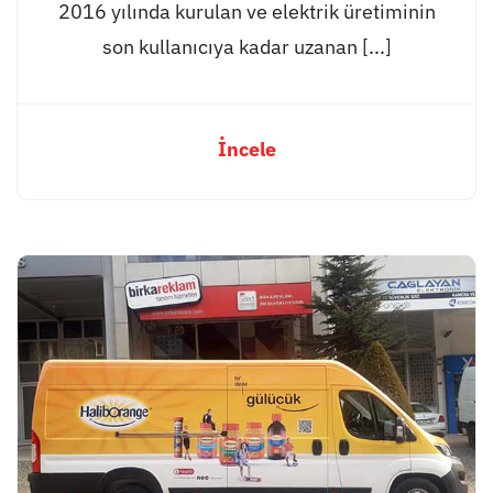
2016 yılında kurulan ve elektrik üretiminin
son kullanıcıya kadar uzanan [...]
İncele