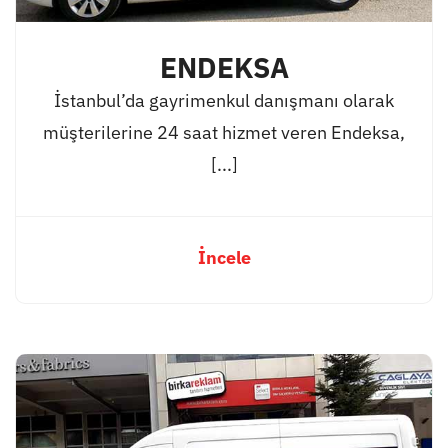
ENDEKSA
İstanbul’da gayrimenkul danışmanı olarak
müşterilerine 24 saat hizmet veren Endeksa,
[...]
İncele