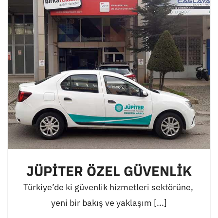
JÜPİTER ÖZEL GÜVENLİK
Türkiye’de ki güvenlik hizmetleri sektörüne,
yeni bir bakış ve yaklaşım [...]