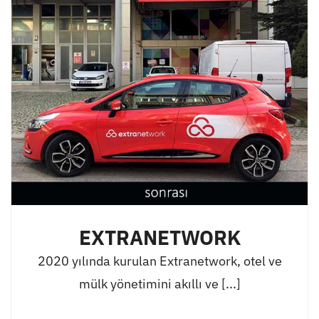
EXTRANETWORK
2020 yılında kurulan Extranetwork, otel ve
mülk yönetimini akıllı ve [...]