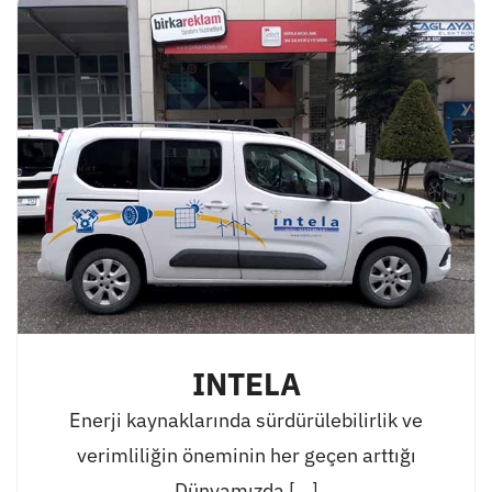
INTELA
Enerji kaynaklarında sürdürülebilirlik ve
verimliliğin öneminin her geçen arttığı
Dünyamızda [...]