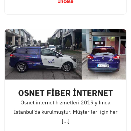
İncele
OSNET FİBER İNTERNET
Osnet internet hizmetleri 2019 yılında
İstanbul’da kurulmuştur. Müşterileri için her
[...]