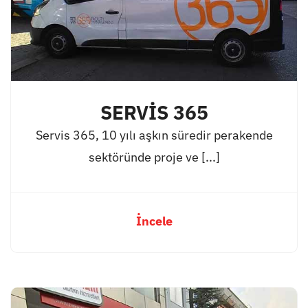
SERVİS 365
Servis 365, 10 yılı aşkın süredir perakende
sektöründe proje ve [...]
İncele