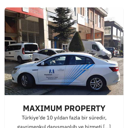
MAXIMUM PROPERTY
Türkiye’de 10 yıldan fazla bir süredir,
gayrimenkul danışmanlığı ve hizmeti [...]