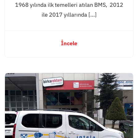
1968 yılında ilk temelleri atılan BMS, 2012
ile 2017 yıllarında [...]
İncele