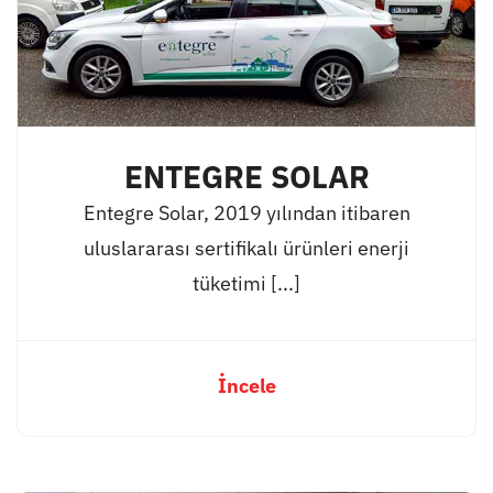
ENTEGRE SOLAR
Entegre Solar, 2019 yılından itibaren
uluslararası sertifikalı ürünleri enerji
tüketimi [...]
İncele