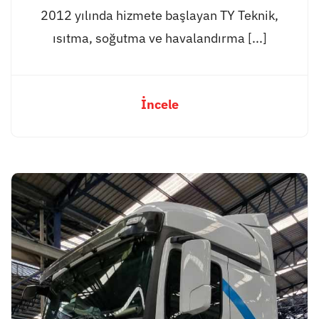
2012 yılında hizmete başlayan TY Teknik,
ısıtma, soğutma ve havalandırma [...]
İncele