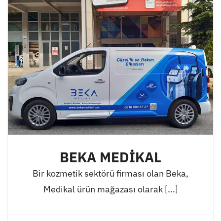
BEKA MEDİKAL
Bir kozmetik sektörü firması olan Beka,
Medikal ürün mağazası olarak [...]