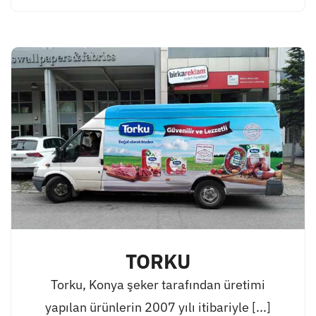
TORKU
Torku, Konya şeker tarafından üretimi
yapılan ürünlerin 2007 yılı itibariyle [...]