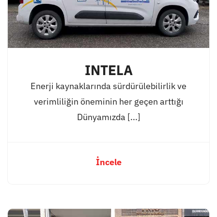
INTELA
Enerji kaynaklarında sürdürülebilirlik ve
verimliliğin öneminin her geçen arttığı
Dünyamızda [...]
İncele