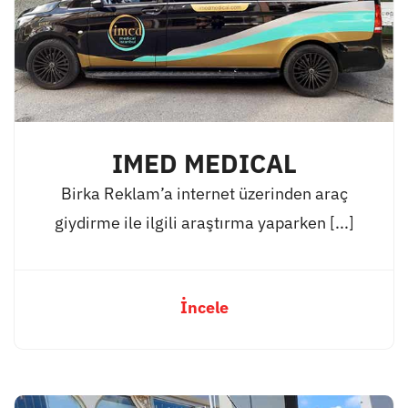
IMED MEDICAL
Birka Reklam’a internet üzerinden araç
giydirme ile ilgili araştırma yaparken [...]
İncele