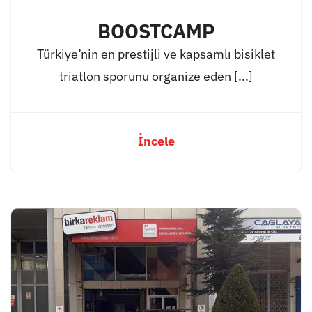
BOOSTCAMP
Türkiye’nin en prestijli ve kapsamlı bisiklet
triatlon sporunu organize eden [...]
İncele