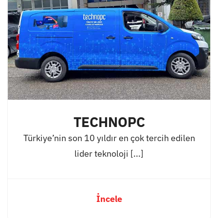
TECHNOPC
Türkiye’nin son 10 yıldır en çok tercih edilen
lider teknoloji [...]
İncele