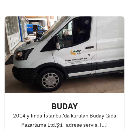
BUDAY
2014 yılında İstanbul’da kurulan Buday Gıda
Pazarlama Ltd.Şti. adrese servis, [...]