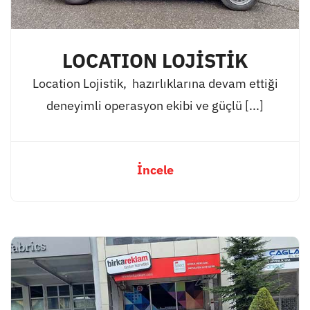
LOCATION LOJİSTİK
Location Lojistik, hazırlıklarına devam ettiği
deneyimli operasyon ekibi ve güçlü [...]
İncele