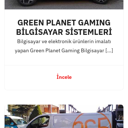
GREEN PLANET GAMING
BİLGİSAYAR SİSTEMLERİ
Bilgisayar ve elektronik ürünlerin imalatı
yapan Green Planet Gaming Bilgisayar [...]
İncele