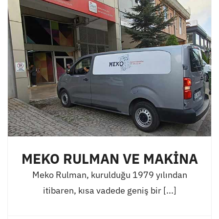
MEKO RULMAN VE MAKİNA
Meko Rulman, kurulduğu 1979 yılından
itibaren, kısa vadede geniş bir [...]