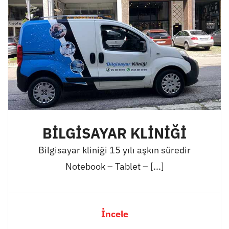
BİLGİSAYAR KLİNİĞİ
Bilgisayar kliniği 15 yılı aşkın süredir
Notebook – Tablet – [...]
İncele