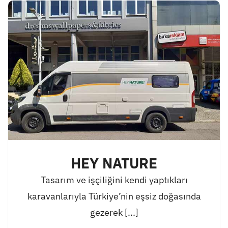
HEY NATURE
Tasarım ve işçiliğini kendi yaptıkları
karavanlarıyla Türkiye’nin eşsiz doğasında
gezerek [...]