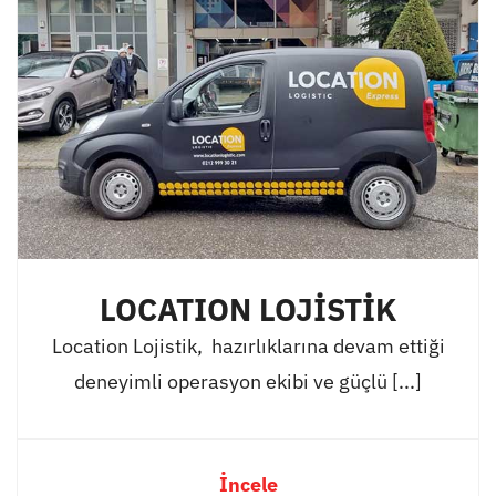
LOCATION LOJİSTİK
Location Lojistik, hazırlıklarına devam ettiği
deneyimli operasyon ekibi ve güçlü [...]
İncele