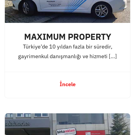
MAXIMUM PROPERTY
Türkiye’de 10 yıldan fazla bir süredir,
gayrimenkul danışmanlığı ve hizmeti [...]
İncele