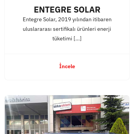
ENTEGRE SOLAR
Entegre Solar, 2019 yılından itibaren
uluslararası sertifikalı ürünleri enerji
tüketimi [...]
İncele