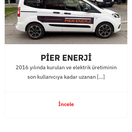
PİER ENERJİ
2016 yılında kurulan ve elektrik üretiminin
son kullanıcıya kadar uzanan [...]
İncele