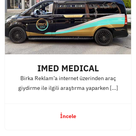
IMED MEDICAL
Birka Reklam’a internet üzerinden araç
giydirme ile ilgili araştırma yaparken [...]
İncele