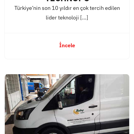
Türkiye’nin son 10 yıldır en çok tercih edilen
lider teknoloji [...]
İncele