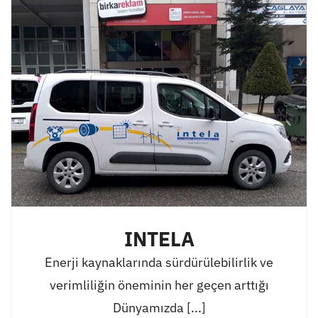
INTELA
Enerji kaynaklarında sürdürülebilirlik ve
verimliliğin öneminin her geçen arttığı
Dünyamızda [...]