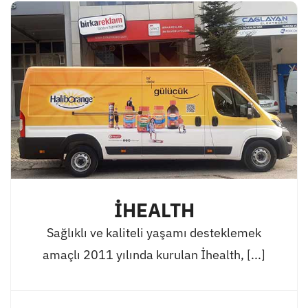
İHEALTH
Sağlıklı ve kaliteli yaşamı desteklemek
amaçlı 2011 yılında kurulan İhealth, [...]