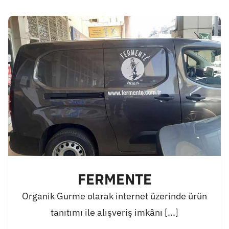
FERMENTE
Organik Gurme olarak internet üzerinde ürün
tanıtımı ile alışveriş imkânı [...]