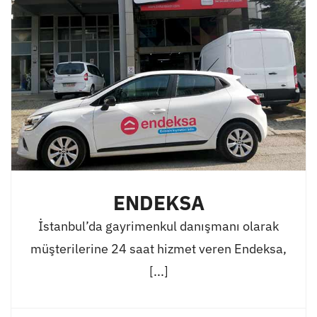
ENDEKSA
İstanbul’da gayrimenkul danışmanı olarak
müşterilerine 24 saat hizmet veren Endeksa,
[...]