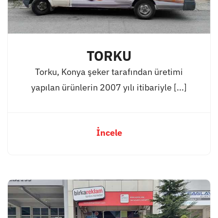
TORKU
Torku, Konya şeker tarafından üretimi
yapılan ürünlerin 2007 yılı itibariyle [...]
İncele