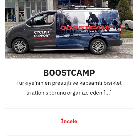
BOOSTCAMP
Türkiye’nin en prestijli ve kapsamlı bisiklet
triatlon sporunu organize eden [...]
İncele