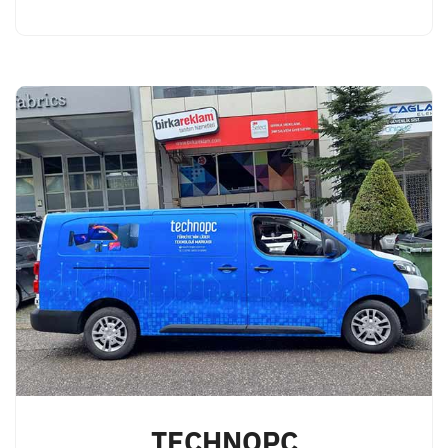
TECHNOPC