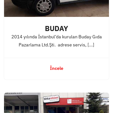
BUDAY
2014 yılında İstanbul’da kurulan Buday Gıda
Pazarlama Ltd.Şti. adrese servis, [...]
İncele