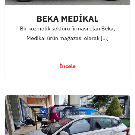
BEKA MEDİKAL
Bir kozmetik sektörü firması olan Beka,
Medikal ürün mağazası olarak [...]
İncele