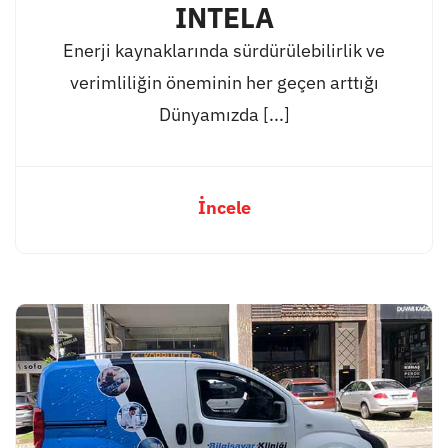
INTELA
Enerji kaynaklarında sürdürülebilirlik ve
verimliliğin öneminin her geçen arttığı
Dünyamızda [...]
İncele