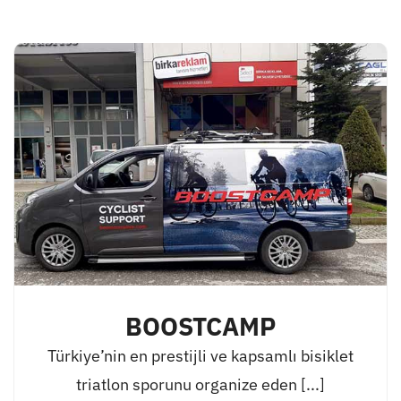
BOOSTCAMP
Türkiye’nin en prestijli ve kapsamlı bisiklet
triatlon sporunu organize eden [...]