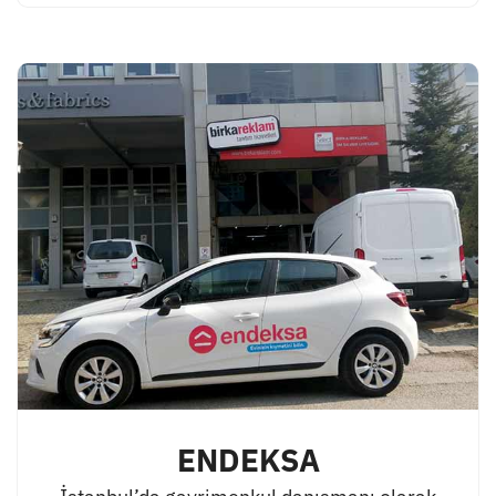
ENDEKSA