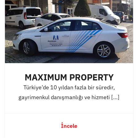
MAXIMUM PROPERTY
Türkiye’de 10 yıldan fazla bir süredir,
gayrimenkul danışmanlığı ve hizmeti [...]
İncele