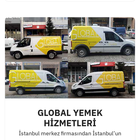
GLOBAL YEMEK
HİZMETLERİ
İstanbul merkez firmasından İstanbul’un