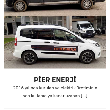
PİER ENERJİ
2016 yılında kurulan ve elektrik üretiminin
son kullanıcıya kadar uzanan [...]