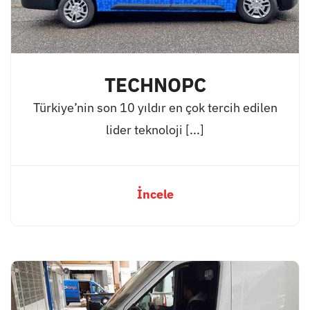
TECHNOPC
Türkiye’nin son 10 yıldır en çok tercih edilen
lider teknoloji [...]
İncele