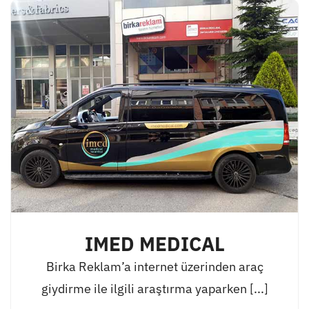
IMED MEDICAL
Birka Reklam’a internet üzerinden araç
giydirme ile ilgili araştırma yaparken [...]