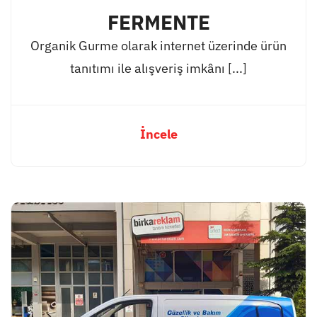
FERMENTE
Organik Gurme olarak internet üzerinde ürün
tanıtımı ile alışveriş imkânı [...]
İncele