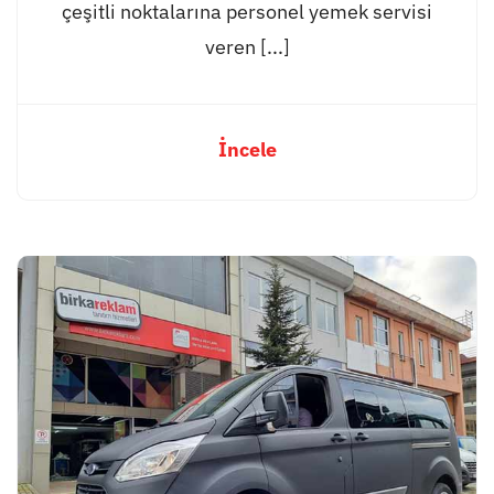
çeşitli noktalarına personel yemek servisi
veren [...]
İncele