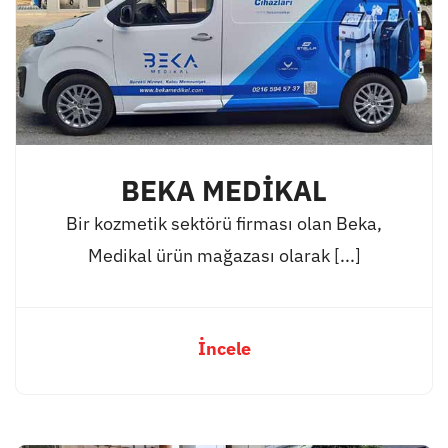
BEKA MEDİKAL
Bir kozmetik sektörü firması olan Beka,
Medikal ürün mağazası olarak [...]
İncele