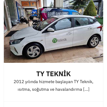
TY TEKNİK
2012 yılında hizmete başlayan TY Teknik,
ısıtma, soğutma ve havalandırma [...]