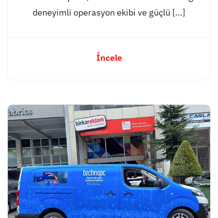
deneyimli operasyon ekibi ve güçlü [...]
İncele