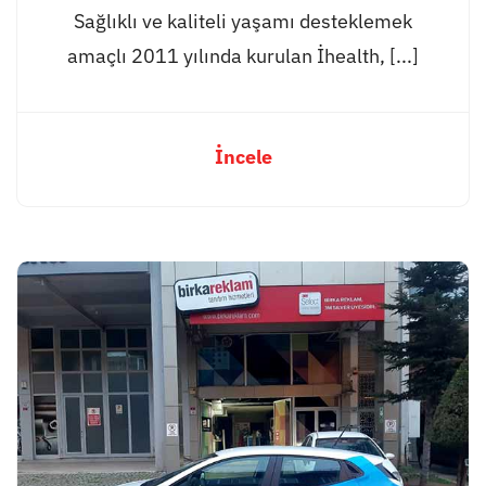
Sağlıklı ve kaliteli yaşamı desteklemek
amaçlı 2011 yılında kurulan İhealth, [...]
İncele