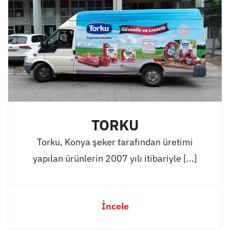
TORKU
Torku, Konya şeker tarafından üretimi
yapılan ürünlerin 2007 yılı itibariyle [...]
İncele