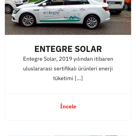
ENTEGRE SOLAR
Entegre Solar, 2019 yılından itibaren
uluslararası sertifikalı ürünleri enerji
tüketimi [...]
İncele