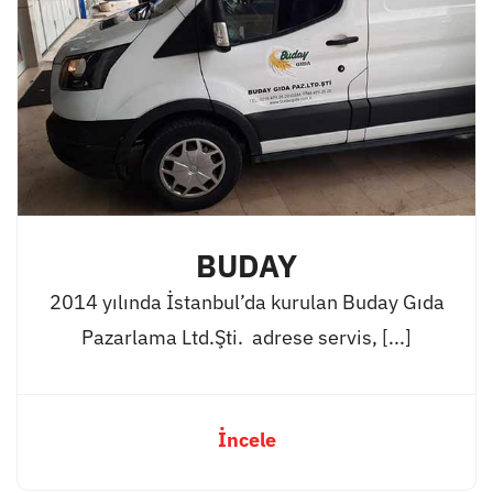
BUDAY
2014 yılında İstanbul’da kurulan Buday Gıda
Pazarlama Ltd.Şti. adrese servis, [...]
İncele