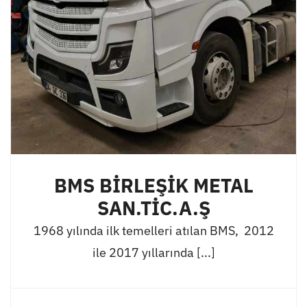
BMS BİRLEŞİK METAL
SAN.TİC.A.Ş
1968 yılında ilk temelleri atılan BMS, 2012
ile 2017 yıllarında [...]