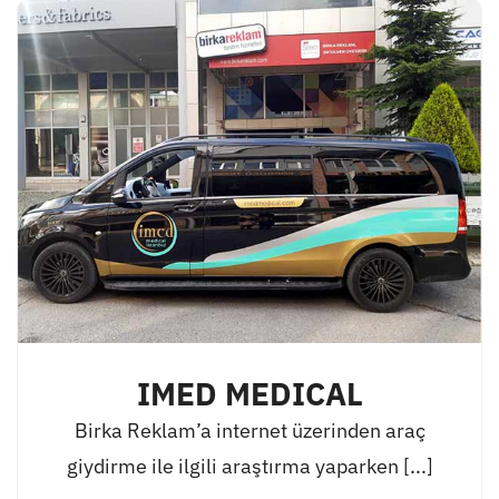
IMED MEDICAL
Birka Reklam’a internet üzerinden araç
giydirme ile ilgili araştırma yaparken [...]