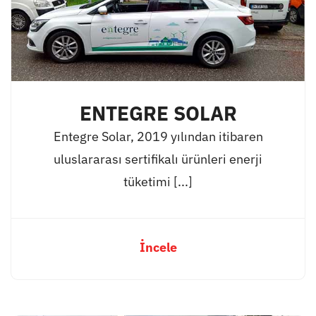
ENTEGRE SOLAR
Entegre Solar, 2019 yılından itibaren
uluslararası sertifikalı ürünleri enerji
tüketimi [...]
İncele