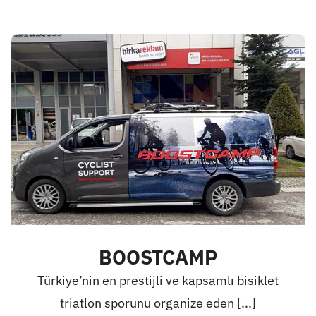
BOOSTCAMP
Türkiye’nin en prestijli ve kapsamlı bisiklet
triatlon sporunu organize eden [...]