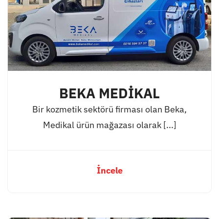
BEKA MEDİKAL
Bir kozmetik sektörü firması olan Beka,
Medikal ürün mağazası olarak [...]
İncele