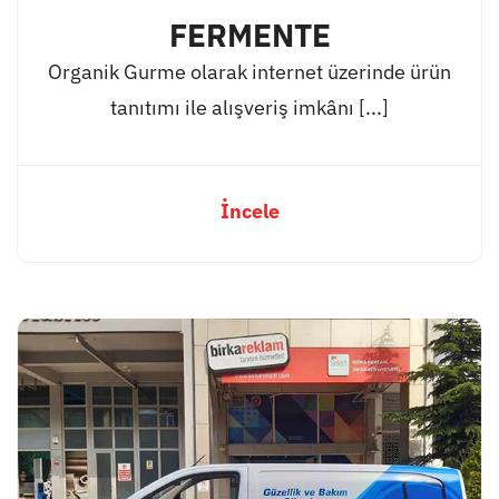
FERMENTE
Organik Gurme olarak internet üzerinde ürün
tanıtımı ile alışveriş imkânı [...]
İncele