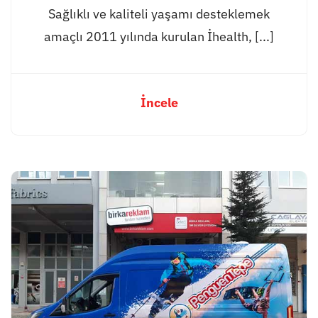
Sağlıklı ve kaliteli yaşamı desteklemek
amaçlı 2011 yılında kurulan İhealth, [...]
İncele