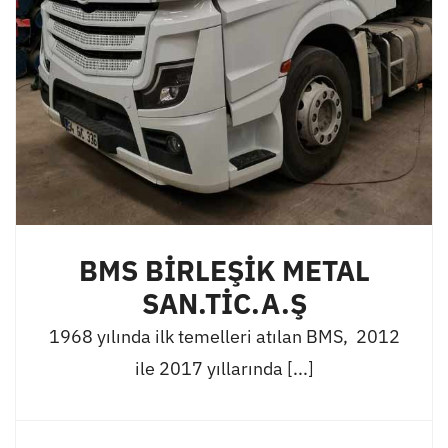
BMS BİRLEŞİK METAL
SAN.TİC.A.Ş
1968 yılında ilk temelleri atılan BMS, 2012
ile 2017 yıllarında [...]