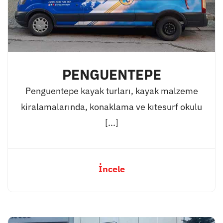
PENGUENTEPE
Penguentepe kayak turları, kayak malzeme
kiralamalarında, konaklama ve kıtesurf okulu
[...]
İncele