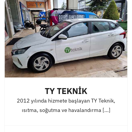
TY TEKNİK
2012 yılında hizmete başlayan TY Teknik,
ısıtma, soğutma ve havalandırma [...]