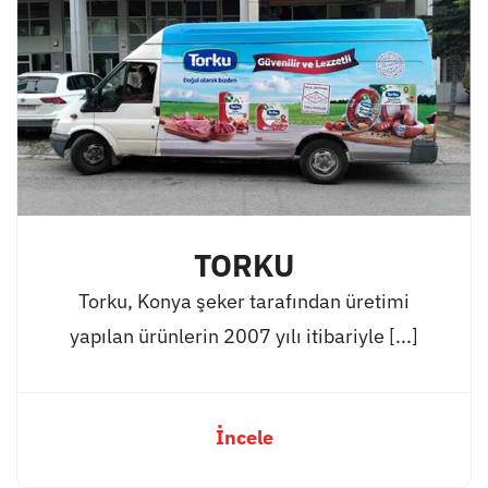
TORKU
Torku, Konya şeker tarafından üretimi
yapılan ürünlerin 2007 yılı itibariyle [...]
İncele