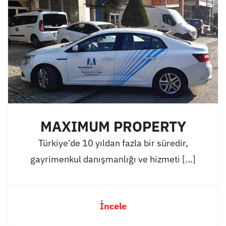
MAXIMUM PROPERTY
Türkiye’de 10 yıldan fazla bir süredir,
gayrimenkul danışmanlığı ve hizmeti [...]
İncele