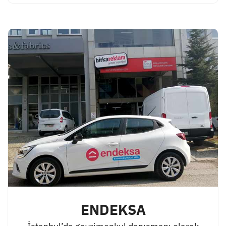
ENDEKSA