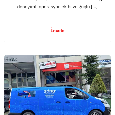
deneyimli operasyon ekibi ve güçlü [...]
İncele