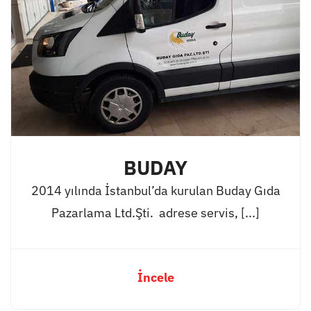
BUDAY
2014 yılında İstanbul’da kurulan Buday Gıda
Pazarlama Ltd.Şti. adrese servis, [...]
İncele