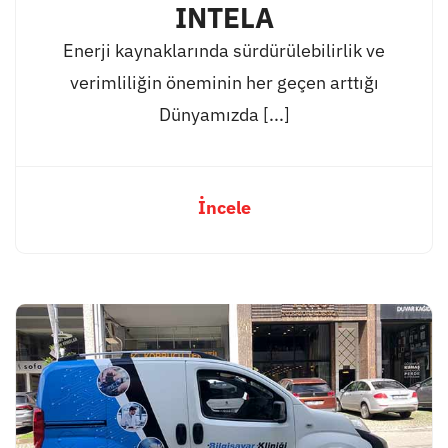
INTELA
Enerji kaynaklarında sürdürülebilirlik ve
verimliliğin öneminin her geçen arttığı
Dünyamızda [...]
İncele