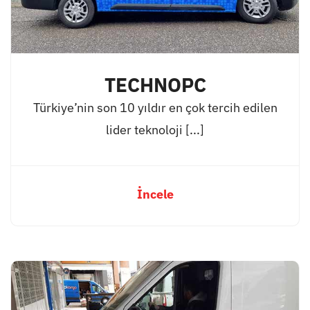
TECHNOPC
Türkiye’nin son 10 yıldır en çok tercih edilen
lider teknoloji [...]
İncele