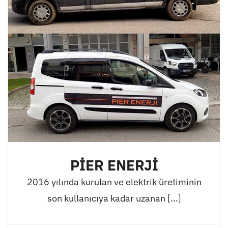
PİER ENERJİ
2016 yılında kurulan ve elektrik üretiminin
son kullanıcıya kadar uzanan [...]