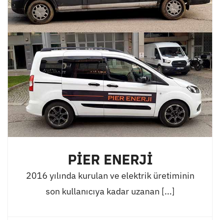
PİER ENERJİ
2016 yılında kurulan ve elektrik üretiminin
son kullanıcıya kadar uzanan [...]