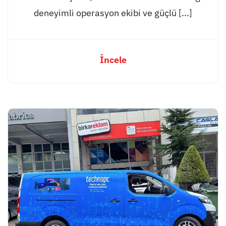
deneyimli operasyon ekibi ve güçlü [...]
İncele