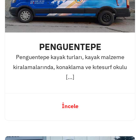
PENGUENTEPE
Penguentepe kayak turları, kayak malzeme
kiralamalarında, konaklama ve kıtesurf okulu
[...]
İncele