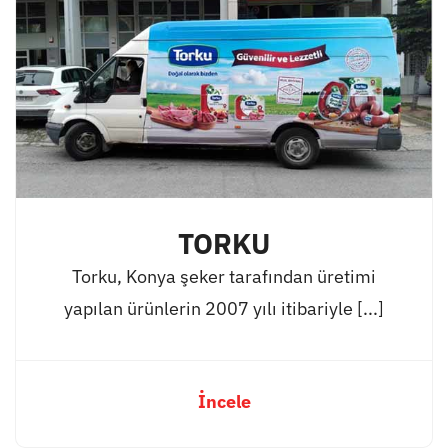
TORKU
Torku, Konya şeker tarafından üretimi
yapılan ürünlerin 2007 yılı itibariyle [...]
İncele