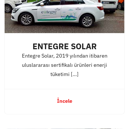
ENTEGRE SOLAR
Entegre Solar, 2019 yılından itibaren
uluslararası sertifikalı ürünleri enerji
tüketimi [...]
İncele