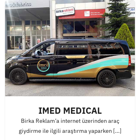
IMED MEDICAL
Birka Reklam’a internet üzerinden araç
giydirme ile ilgili araştırma yaparken [...]