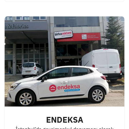
ENDEKSA