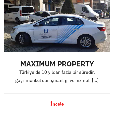
MAXIMUM PROPERTY
Türkiye’de 10 yıldan fazla bir süredir,
gayrimenkul danışmanlığı ve hizmeti [...]
İncele