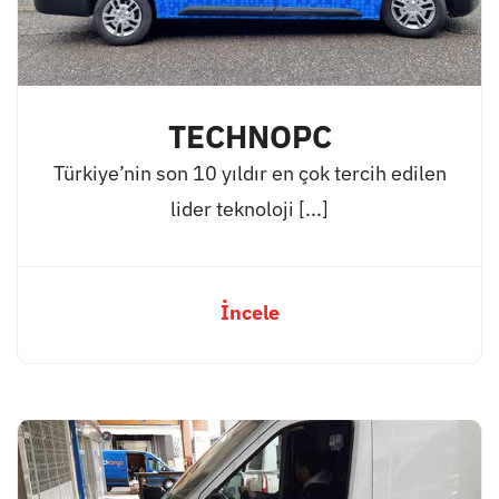
TECHNOPC
Türkiye’nin son 10 yıldır en çok tercih edilen
lider teknoloji [...]
İncele