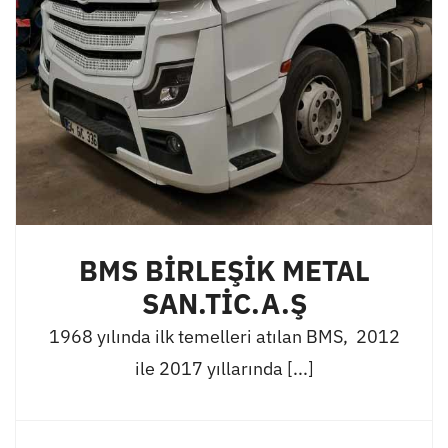
BMS BİRLEŞİK METAL
SAN.TİC.A.Ş
1968 yılında ilk temelleri atılan BMS, 2012
ile 2017 yıllarında [...]