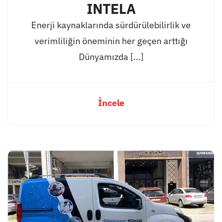
INTELA
Enerji kaynaklarında sürdürülebilirlik ve
verimliliğin öneminin her geçen arttığı
Dünyamızda [...]
İncele