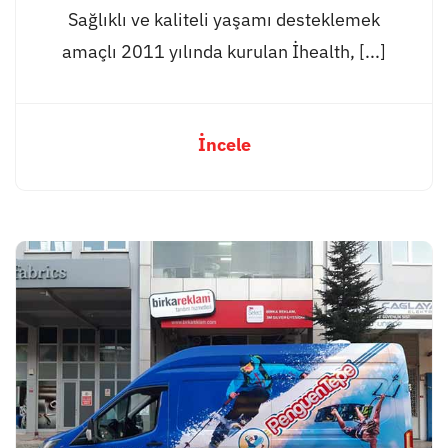
Sağlıklı ve kaliteli yaşamı desteklemek
amaçlı 2011 yılında kurulan İhealth, [...]
İncele