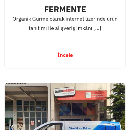
FERMENTE
Organik Gurme olarak internet üzerinde ürün
tanıtımı ile alışveriş imkânı [...]
İncele