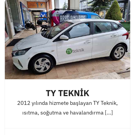
TY TEKNİK
2012 yılında hizmete başlayan TY Teknik,
ısıtma, soğutma ve havalandırma [...]