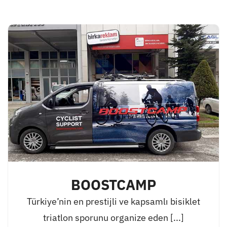
BOOSTCAMP
Türkiye’nin en prestijli ve kapsamlı bisiklet
triatlon sporunu organize eden [...]