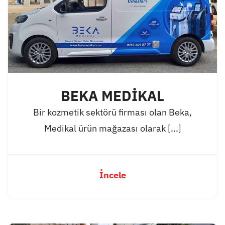
BEKA MEDİKAL
Bir kozmetik sektörü firması olan Beka,
Medikal ürün mağazası olarak [...]
İncele