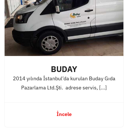
BUDAY
2014 yılında İstanbul’da kurulan Buday Gıda
Pazarlama Ltd.Şti. adrese servis, [...]
İncele